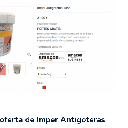
oferta de Imper Antigoteras