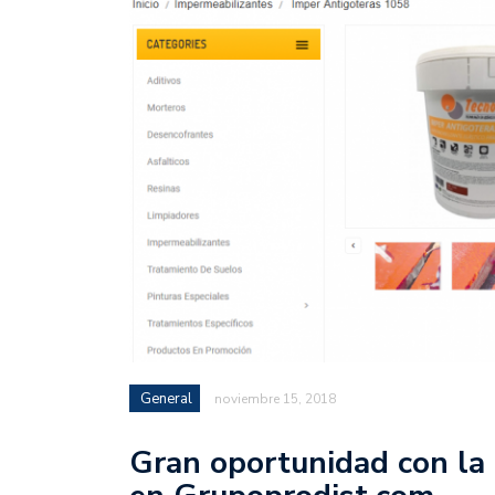
General
noviembre 15, 2018
Gran oportunidad con la 