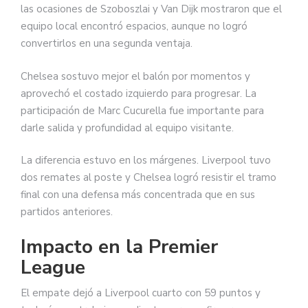
las ocasiones de Szoboszlai y Van Dijk mostraron que el
equipo local encontró espacios, aunque no logró
convertirlos en una segunda ventaja.
Chelsea sostuvo mejor el balón por momentos y
aprovechó el costado izquierdo para progresar. La
participación de Marc Cucurella fue importante para
darle salida y profundidad al equipo visitante.
La diferencia estuvo en los márgenes. Liverpool tuvo
dos remates al poste y Chelsea logró resistir el tramo
final con una defensa más concentrada que en sus
partidos anteriores.
Impacto en la Premier
League
El empate dejó a Liverpool cuarto con 59 puntos y