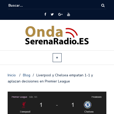
Inicio
/
Blog
/
Liverpool y Chelsea empatan 1-1 y
aplazan decisiones en Premier League