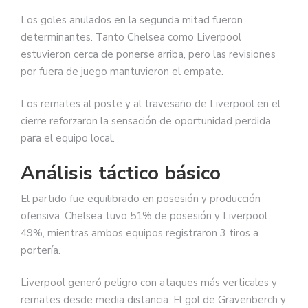
Los goles anulados en la segunda mitad fueron
determinantes. Tanto Chelsea como Liverpool
estuvieron cerca de ponerse arriba, pero las revisiones
por fuera de juego mantuvieron el empate.
Los remates al poste y al travesaño de Liverpool en el
cierre reforzaron la sensación de oportunidad perdida
para el equipo local.
Análisis táctico básico
El partido fue equilibrado en posesión y producción
ofensiva. Chelsea tuvo 51% de posesión y Liverpool
49%, mientras ambos equipos registraron 3 tiros a
portería.
Liverpool generó peligro con ataques más verticales y
remates desde media distancia. El gol de Gravenberch y