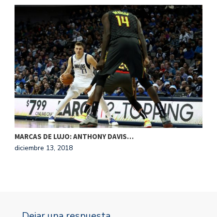
MARCAS DE LUJO: ANTHONY DAVIS…
diciembre 13, 2018
Dejar una respuesta