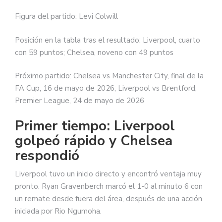
Figura del partido: Levi Colwill
Posición en la tabla tras el resultado: Liverpool, cuarto
con 59 puntos; Chelsea, noveno con 49 puntos
Próximo partido: Chelsea vs Manchester City, final de la
FA Cup, 16 de mayo de 2026; Liverpool vs Brentford,
Premier League, 24 de mayo de 2026
Primer tiempo: Liverpool
golpeó rápido y Chelsea
respondió
Liverpool tuvo un inicio directo y encontró ventaja muy
pronto. Ryan Gravenberch marcó el 1-0 al minuto 6 con
un remate desde fuera del área, después de una acción
iniciada por Rio Ngumoha.