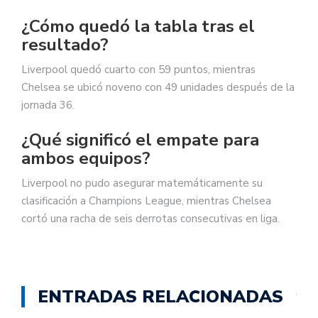
¿Cómo quedó la tabla tras el
resultado?
Liverpool quedó cuarto con 59 puntos, mientras
Chelsea se ubicó noveno con 49 unidades después de la
jornada 36.
¿Qué significó el empate para
ambos equipos?
Liverpool no pudo asegurar matemáticamente su
clasificación a Champions League, mientras Chelsea
cortó una racha de seis derrotas consecutivas en liga.
ENTRADAS RELACIONADAS