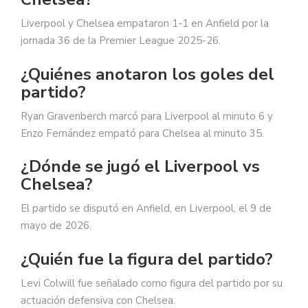
Liverpool y Chelsea empataron 1-1 en Anfield por la
jornada 36 de la Premier League 2025-26.
¿Quiénes anotaron los goles del
partido?
Ryan Gravenberch marcó para Liverpool al minuto 6 y
Enzo Fernández empató para Chelsea al minuto 35.
¿Dónde se jugó el Liverpool vs
Chelsea?
El partido se disputó en Anfield, en Liverpool, el 9 de
mayo de 2026.
¿Quién fue la figura del partido?
Levi Colwill fue señalado como figura del partido por su
actuación defensiva con Chelsea.