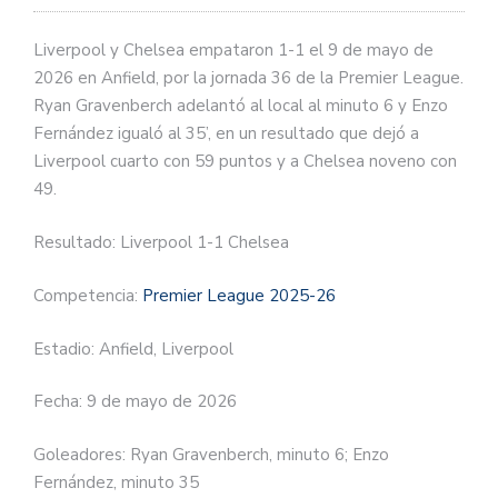
Liverpool y Chelsea empataron 1-1 el 9 de mayo de
2026 en Anfield, por la jornada 36 de la Premier League.
Ryan Gravenberch adelantó al local al minuto 6 y Enzo
Fernández igualó al 35’, en un resultado que dejó a
Liverpool cuarto con 59 puntos y a Chelsea noveno con
49.
Resultado: Liverpool 1-1 Chelsea
Competencia:
Premier League 2025-26
Estadio: Anfield, Liverpool
Fecha: 9 de mayo de 2026
Goleadores: Ryan Gravenberch, minuto 6; Enzo
Fernández, minuto 35