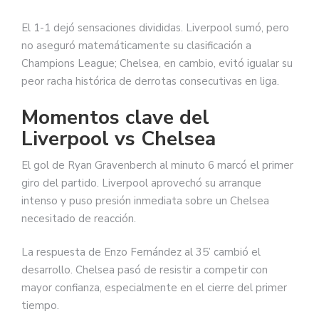
El 1-1 dejó sensaciones divididas. Liverpool sumó, pero
no aseguró matemáticamente su clasificación a
Champions League; Chelsea, en cambio, evitó igualar su
peor racha histórica de derrotas consecutivas en liga.
Momentos clave del
Liverpool vs Chelsea
El gol de Ryan Gravenberch al minuto 6 marcó el primer
giro del partido. Liverpool aprovechó su arranque
intenso y puso presión inmediata sobre un Chelsea
necesitado de reacción.
La respuesta de Enzo Fernández al 35’ cambió el
desarrollo. Chelsea pasó de resistir a competir con
mayor confianza, especialmente en el cierre del primer
tiempo.