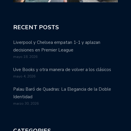
RECENT POSTS
Liverpool y Chelsea empatan 1-1 y aplazan
decisiones en Premier League
mayo 18, 2026
Uve Books y otra manera de volver a los clásicos
mayo 4, 2026
Palau Baró de Quadras: La Elegancia de la Doble
Identidad
marzo 30, 2026
CATEGORIES