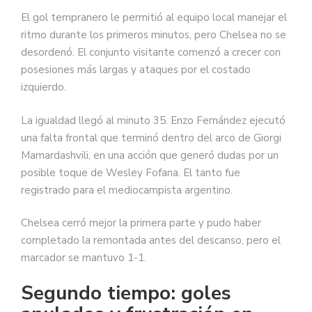
El gol tempranero le permitió al equipo local manejar el
ritmo durante los primeros minutos, pero Chelsea no se
desordenó. El conjunto visitante comenzó a crecer con
posesiones más largas y ataques por el costado
izquierdo.
La igualdad llegó al minuto 35. Enzo Fernández ejecutó
una falta frontal que terminó dentro del arco de Giorgi
Mamardashvili, en una acción que generó dudas por un
posible toque de Wesley Fofana. El tanto fue
registrado para el mediocampista argentino.
Chelsea cerró mejor la primera parte y pudo haber
completado la remontada antes del descanso, pero el
marcador se mantuvo 1-1.
Segundo tiempo: goles