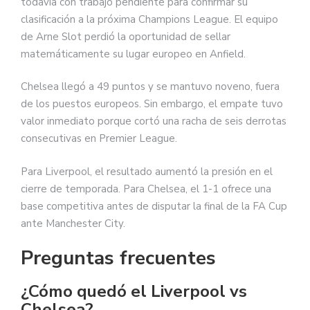
todavía con trabajo pendiente para confirmar su
clasificación a la próxima Champions League. El equipo
de Arne Slot perdió la oportunidad de sellar
matemáticamente su lugar europeo en Anfield.
Chelsea llegó a 49 puntos y se mantuvo noveno, fuera
de los puestos europeos. Sin embargo, el empate tuvo
valor inmediato porque cortó una racha de seis derrotas
consecutivas en Premier League.
Para Liverpool, el resultado aumentó la presión en el
cierre de temporada. Para Chelsea, el 1-1 ofrece una
base competitiva antes de disputar la final de la FA Cup
ante Manchester City.
Preguntas frecuentes
¿Cómo quedó el Liverpool vs
Chelsea?