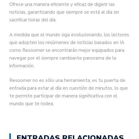
Ofrece una manera eficiente y eficaz de digerir las
noticias, garantizando que siempre se está al día sin
sacrificar horas del día.
A medida que el mundo siga evolucionando, los lectores
que adopten los resúmenes de noticias basados en IA
como Resoomer se encontrarán mejor equipados para
navegar por el siempre cambiante panorama de la
información.
Resoomer no es sólo una herramienta; es tu puerta de
entrada para estar al día en cuestión de minutos, lo que
te permite participar de manera significativa con el
mundo que te rodea.
ENTRADAS RELACIONADAS