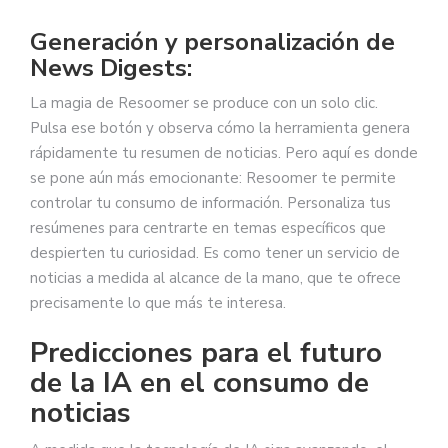
Generación y personalización de
News Digests:
La magia de Resoomer se produce con un solo clic.
Pulsa ese botón y observa cómo la herramienta genera
rápidamente tu resumen de noticias. Pero aquí es donde
se pone aún más emocionante: Resoomer te permite
controlar tu consumo de información. Personaliza tus
resúmenes para centrarte en temas específicos que
despierten tu curiosidad. Es como tener un servicio de
noticias a medida al alcance de la mano, que te ofrece
precisamente lo que más te interesa.
Predicciones para el futuro
de la IA en el consumo de
noticias