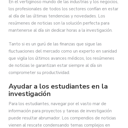
En el vertiginoso mundo de las industrias y los negocios,
los profesionales de todos los sectores confían en estar
al día de las últimas tendencias y novedades. Los
resúmenes de noticias son la solución perfecta para
mantenerse al día sin dedicar horas a la investigación.
Tanto si es un gurú de las finanzas que sigue las
fluctuaciones del mercado como un experto en sanidad
que vigila los últimos avances médicos, los resúmenes
de noticias le garantizan estar siempre al día sin
comprometer su productividad.
Ayudar a los estudiantes en la
investigación
Para los estudiantes, navegar por el vasto mar de
información para proyectos y tareas de investigación
puede resultar abrumador. Los compendios de noticias
vienen al rescate condensando temas complejos en