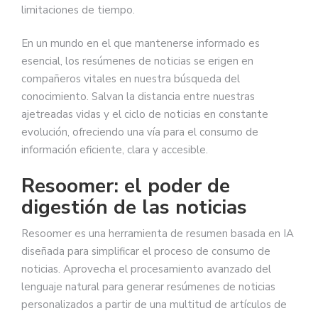
limitaciones de tiempo.
En un mundo en el que mantenerse informado es
esencial, los resúmenes de noticias se erigen en
compañeros vitales en nuestra búsqueda del
conocimiento. Salvan la distancia entre nuestras
ajetreadas vidas y el ciclo de noticias en constante
evolución, ofreciendo una vía para el consumo de
información eficiente, clara y accesible.
Resoomer: el poder de
digestión de las noticias
Resoomer es una herramienta de resumen basada en IA
diseñada para simplificar el proceso de consumo de
noticias. Aprovecha el procesamiento avanzado del
lenguaje natural para generar resúmenes de noticias
personalizados a partir de una multitud de artículos de