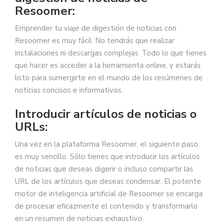
Resoomer:
Emprender tu viaje de digestión de noticias con
Resoomer es muy fácil. No tendrás que realizar
instalaciones ni descargas complejas. Todo lo que tienes
que hacer es acceder a la herramienta online, y estarás
listo para sumergirte en el mundo de los resúmenes de
noticias concisos e informativos.
Introducir artículos de noticias o
URLs:
Una vez en la plataforma Resoomer, el siguiente paso
es muy sencillo. Sólo tienes que introducir los artículos
de noticias que deseas digerir o incluso compartir las
URL de los artículos que deseas condensar. El potente
motor de inteligencia artificial de Resoomer se encarga
de procesar eficazmente el contenido y transformarlo
en un resumen de noticias exhaustivo.