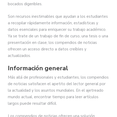
bocados digeribles.
Son recursos inestimables que ayudan a los estudiantes
a recopilar rápidamente información, estadísticas y
datos esenciales para enriquecer su trabajo académico.
Ya se trate de un trabajo de fin de curso, una tesis o una
presentación en clase, los compendios de noticias
ofrecen un acceso directo a datos creíbles y
actualizados.
Información general
Más allá de profesionales y estudiantes, los compendios
de noticias satisfacen el apetito del lector general por
la actualidad y los asuntos mundiales. En el ajetreado
mundo actual, encontrar tiempo para leer artículos
largos puede resultar difícil.
Los compendios de noticias ofrecen una solución