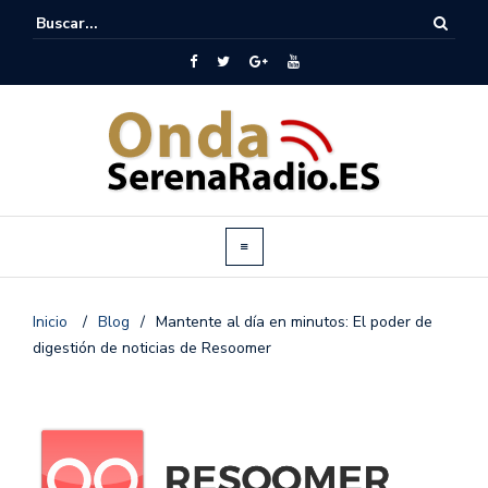
Inicio
/
Blog
/
Mantente al día en minutos: El poder de
digestión de noticias de Resoomer