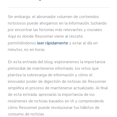
Sin embargo, el abrumador volumen de contenidos
noticiosos puede ahogarnos en la información, luchando
por encontrar las historias más relevantes y cruciales.
Aquí es donde Resoomer viene al rescate,
permitiéndonos
leer rápidamente
y estar al día en
minutos, no en horas.
En esta entrada del blog, exploraremos la importancia
primordial de mantenerse informado, los retos que
plantea la sobrecarga de información y cómo el
innovador poder de digestión de noticias de Resoomer
simplifica el proceso de mantenerse actualizado. Al final
de esta entrada, apreciarás la importancia de los
resúmenes de noticias basados en IA y comprenderás
cómo Resoomer puede revolucionar tus hábitos de
consumo de noticias.