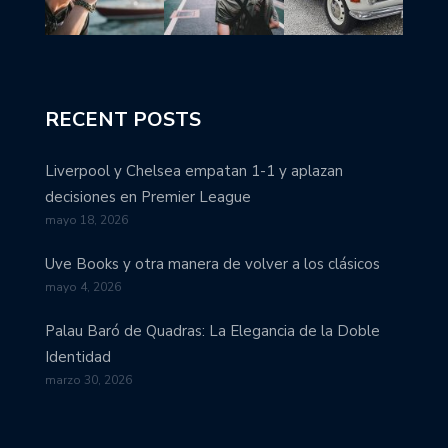
RECENT POSTS
Liverpool y Chelsea empatan 1-1 y aplazan
decisiones en Premier League
mayo 18, 2026
Uve Books y otra manera de volver a los clásicos
mayo 4, 2026
Palau Baró de Quadras: La Elegancia de la Doble
Identidad
marzo 30, 2026