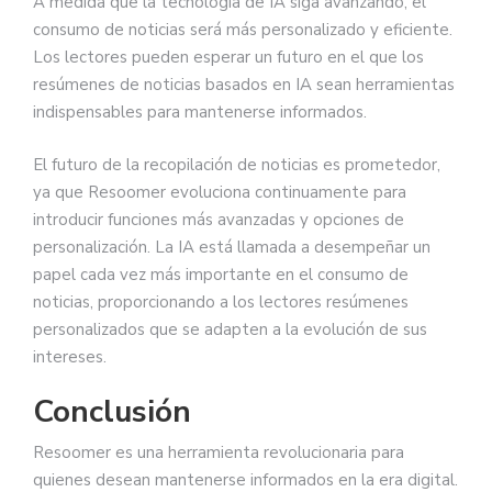
A medida que la tecnología de IA siga avanzando, el
consumo de noticias será más personalizado y eficiente.
Los lectores pueden esperar un futuro en el que los
resúmenes de noticias basados en IA sean herramientas
indispensables para mantenerse informados.
El futuro de la recopilación de noticias es prometedor,
ya que Resoomer evoluciona continuamente para
introducir funciones más avanzadas y opciones de
personalización. La IA está llamada a desempeñar un
papel cada vez más importante en el consumo de
noticias, proporcionando a los lectores resúmenes
personalizados que se adapten a la evolución de sus
intereses.
Conclusión
Resoomer es una herramienta revolucionaria para
quienes desean mantenerse informados en la era digital.