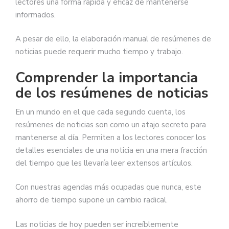
lectores una forma rápida y eficaz de mantenerse
informados.
A pesar de ello, la elaboración manual de resúmenes de
noticias puede requerir mucho tiempo y trabajo.
Comprender la importancia
de los resúmenes de noticias
En un mundo en el que cada segundo cuenta, los
resúmenes de noticias son como un atajo secreto para
mantenerse al día. Permiten a los lectores conocer los
detalles esenciales de una noticia en una mera fracción
del tiempo que les llevaría leer extensos artículos.
Con nuestras agendas más ocupadas que nunca, este
ahorro de tiempo supone un cambio radical.
Las noticias de hoy pueden ser increíblemente