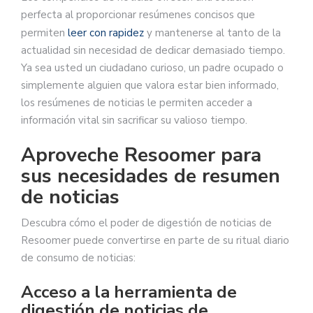
perfecta al proporcionar resúmenes concisos que
permiten
leer con rapidez
y mantenerse al tanto de la
actualidad sin necesidad de dedicar demasiado tiempo.
Ya sea usted un ciudadano curioso, un padre ocupado o
simplemente alguien que valora estar bien informado,
los resúmenes de noticias le permiten acceder a
información vital sin sacrificar su valioso tiempo.
Aproveche Resoomer para
sus necesidades de resumen
de noticias
Descubra cómo el poder de digestión de noticias de
Resoomer puede convertirse en parte de su ritual diario
de consumo de noticias:
Acceso a la herramienta de
digestión de noticias de