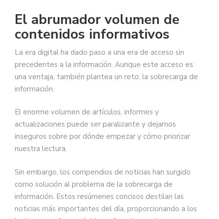
El abrumador volumen de
contenidos informativos
La era digital ha dado paso a una era de acceso sin
precedentes a la información. Aunque este acceso es
una ventaja, también plantea un reto: la sobrecarga de
información.
El enorme volumen de artículos, informes y
actualizaciones puede ser paralizante y dejarnos
inseguros sobre por dónde empezar y cómo priorizar
nuestra lectura.
Sin embargo, los compendios de noticias han surgido
como solución al problema de la sobrecarga de
información. Estos resúmenes concisos destilan las
noticias más importantes del día, proporcionando a los