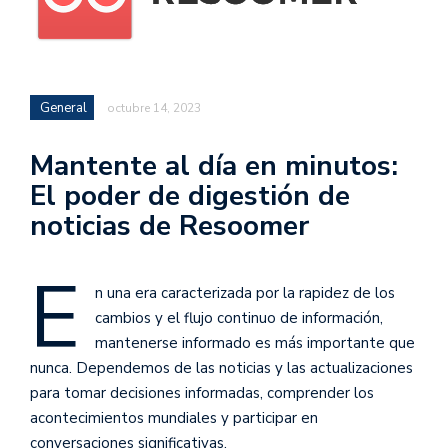
General
octubre 14, 2023
Mantente al día en minutos:
El poder de digestión de
noticias de Resoomer
E
n una era caracterizada por la rapidez de los
cambios y el flujo continuo de información,
mantenerse informado es más importante que
nunca. Dependemos de las noticias y las actualizaciones
para tomar decisiones informadas, comprender los
acontecimientos mundiales y participar en
conversaciones significativas.