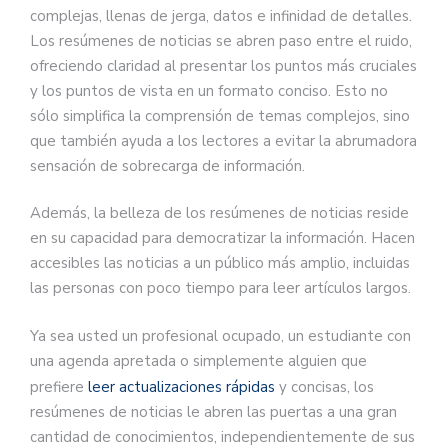
complejas, llenas de jerga, datos e infinidad de detalles.
Los resúmenes de noticias se abren paso entre el ruido,
ofreciendo claridad al presentar los puntos más cruciales
y los puntos de vista en un formato conciso. Esto no
sólo simplifica la comprensión de temas complejos, sino
que también ayuda a los lectores a evitar la abrumadora
sensación de sobrecarga de información.
Además, la belleza de los resúmenes de noticias reside
en su capacidad para democratizar la información. Hacen
accesibles las noticias a un público más amplio, incluidas
las personas con poco tiempo para leer artículos largos.
Ya sea usted un profesional ocupado, un estudiante con
una agenda apretada o simplemente alguien que
prefiere
leer actualizaciones rápidas
y concisas, los
resúmenes de noticias le abren las puertas a una gran
cantidad de conocimientos, independientemente de sus