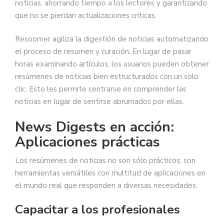
noticias, ahorrando tiempo a los lectores y garantizando
que no se pierdan actualizaciones críticas.
Resoomer agiliza la digestión de noticias automatizando
el proceso de resumen y curación. En lugar de pasar
horas examinando artículos, los usuarios pueden obtener
resúmenes de noticias bien estructurados con un solo
clic. Esto les permite centrarse en comprender las
noticias en lugar de sentirse abrumados por ellas.
News Digests en acción:
Aplicaciones prácticas
Los resúmenes de noticias no son sólo prácticos; son
herramientas versátiles con multitud de aplicaciones en
el mundo real que responden a diversas necesidades:
Capacitar a los profesionales