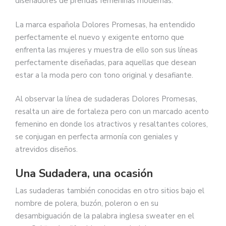
diseñadores de prendas femeninas modernas.
La marca española Dolores Promesas, ha entendido
perfectamente el nuevo y exigente entorno que
enfrenta las mujeres y muestra de ello son sus líneas
perfectamente diseñadas, para aquellas que desean
estar a la moda pero con tono original y desafiante.
Al observar la línea de sudaderas Dolores Promesas,
resalta un aire de fortaleza pero con un marcado acento
femenino en donde los atractivos y resaltantes colores,
se conjugan en perfecta armonía con geniales y
atrevidos diseños.
Una Sudadera, una ocasión
Las sudaderas también conocidas en otro sitios bajo el
nombre de polera, buzón, poleron o en su
desambiguación de la palabra inglesa sweater en el