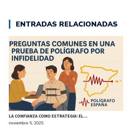
ENTRADAS RELACIONADAS
LA CONFIANZA COMO ESTRATEGIA: EL…
L
noviembre 5, 2025
m