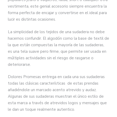
vestimenta, este genial accesorio siempre encuentra la
forma perfecta de encajar y convertirse en el ideal para
lucir es distintas ocasiones.
La simplicidad de los tejidos de una sudadera no debe
hacernos confundir. El algodón como la base de textil de
la que están compuestas la mayoría de las sudaderas,
es una tela suave pero firme, que permite ser usada en
múltiples actividades sin el riesgo de rasgarse o
deteriorarse.
Dolores Promesas entrega en cada una sus sudaderas
todas las clásicas características de estas prendas
añadiéndole un marcado acento atrevido y audaz.
Algunas de sus sudaderas muestran el único estilo de
esta marca a través de atrevidos logos y mensajes que
le dan un toque realmente autentico.