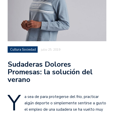
Cultura Sociedad
julio 25, 2019
Sudaderas Dolores
Promesas: la solución del
verano
Y
a sea de para protegerse del frio, practicar
algún deporte o simplemente sentirse a gusto
el empleo de una sudadera se ha vuelto muy