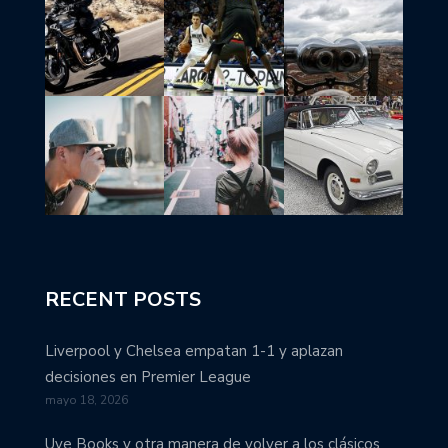
RECENT POSTS
Liverpool y Chelsea empatan 1-1 y aplazan
decisiones en Premier League
mayo 18, 2026
Uve Books y otra manera de volver a los clásicos