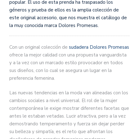
popular. El uso de esta prenda ha traspasado los
géneros y prueba de ellos es la amplia colección de
este original accesorio, que nos muestra el catálogo de
la muy conocida marca Dolores Promesas.
Con un original colección de
sudadera Dolores Promesas
ofrece la mejor calidad con una propuesta vanguardista
y a la vez con un marcado estilo provocador en todos
sus diseños, con lo cual se asegura un lugar en la
preferencia femenina.
Las nuevas tendencias en la moda van alineadas con los
cambios sociales a nivel universal. El rol de la mujer
contemporánea le exige mostrar diferentes facetas que
antes le estaban vetadas. Lucir atractiva, pero a la vez
demostrando temperamento y fuerza sin dejar perder
su belleza y simpatía, es el reto que afrontan los