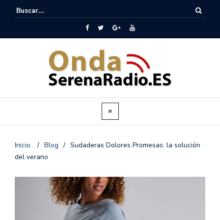
Inicio
/
Blog
/
Sudaderas Dolores Promesas: la solución
del verano