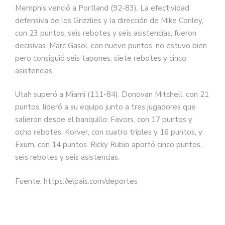
Memphis venció a Portland (92-83). La efectividad
defensiva de los Grizzlies y la dirección de Mike Conley,
con 23 puntos, seis rebotes y seis asistencias, fueron
decisivas. Marc Gasol, con nueve puntos, no estuvo bien
pero consiguió seis tapones, siete rebotes y cinco
asistencias.
Utah superó a Miami (111-84). Donovan Mitchell, con 21
puntos, lideró a su equipo junto a tres jugadores que
salieron desde el banquillo: Favors, con 17 puntos y
ocho rebotes, Korver, con cuatro triples y 16 puntos, y
Exum, con 14 puntos. Ricky Rubio aportó cinco puntos,
seis rebotes y seis asistencias.
Fuente: https://elpais.com/deportes