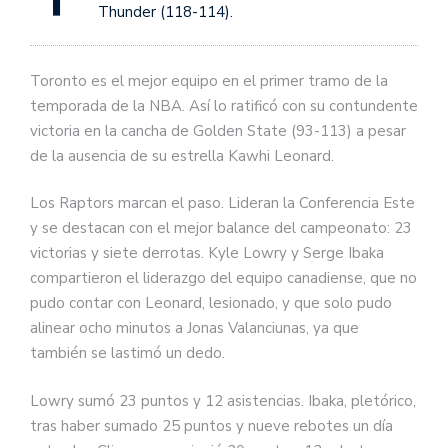
Thunder (118-114).
Toronto es el mejor equipo en el primer tramo de la
temporada de la NBA. Así lo ratificó con su contundente
victoria en la cancha de Golden State (93-113) a pesar
de la ausencia de su estrella Kawhi Leonard.
Los Raptors marcan el paso. Lideran la Conferencia Este
y se destacan con el mejor balance del campeonato: 23
victorias y siete derrotas. Kyle Lowry y Serge Ibaka
compartieron el liderazgo del equipo canadiense, que no
pudo contar con Leonard, lesionado, y que solo pudo
alinear ocho minutos a Jonas Valanciunas, ya que
también se lastimó un dedo.
Lowry sumó 23 puntos y 12 asistencias. Ibaka, pletórico,
tras haber sumado 25 puntos y nueve rebotes un día