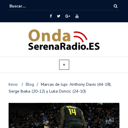
Inicio
/
Blog
/
Marcas de lujo: Anthony Davis (44-18),
Serge Ibaka (20-12) y Luka Doncic (24-10)