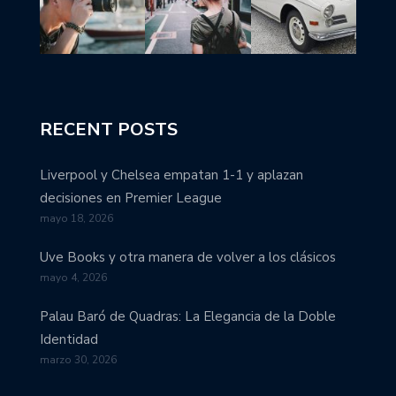
RECENT POSTS
Liverpool y Chelsea empatan 1-1 y aplazan
decisiones en Premier League
mayo 18, 2026
Uve Books y otra manera de volver a los clásicos
mayo 4, 2026
Palau Baró de Quadras: La Elegancia de la Doble
Identidad
marzo 30, 2026