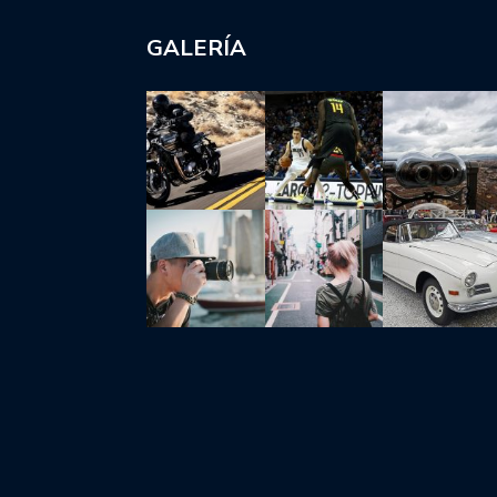
GALERÍA