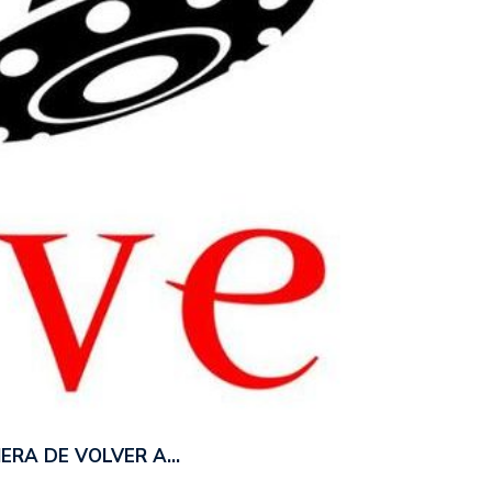
ERA DE VOLVER A…